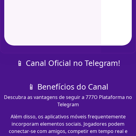
📱 Canal Oficial no Telegram!
📱 Benefícios do Canal
Descubra as vantagens de seguir a 777O Plataforma no
Telegram
Além disso, os aplicativos móveis frequentemente
incorporam elementos sociais. Jogadores podem
conectar-se com amigos, competir em tempo real e