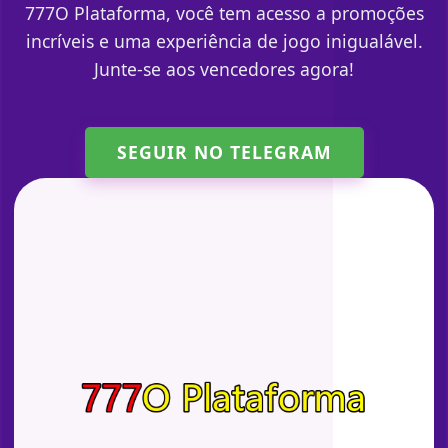
777O Plataforma, você tem acesso a promoções
incríveis e uma experiência de jogo inigualável.
Junte-se aos vencedores agora!
SEGUIR NO TELEGRAM