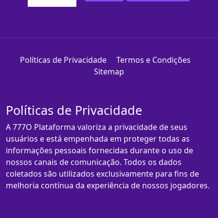
Políticas de Privacidade
Termos e Condições
Sitemap
Políticas de Privacidade
A 777O Plataforma valoriza a privacidade de seus
usuários e está empenhada em proteger todas as
informações pessoais fornecidas durante o uso de
nossos canais de comunicação. Todos os dados
coletados são utilizados exclusivamente para fins de
melhoria contínua da experiência de nossos jogadores.