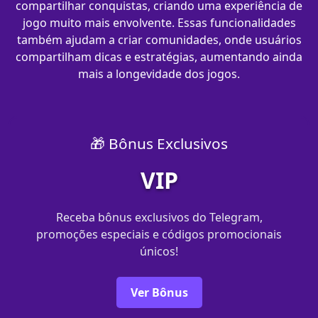
compartilhar conquistas, criando uma experiência de
jogo muito mais envolvente. Essas funcionalidades
também ajudam a criar comunidades, onde usuários
compartilham dicas e estratégias, aumentando ainda
mais a longevidade dos jogos.
🎁 Bônus Exclusivos
VIP
Receba bônus exclusivos do Telegram,
promoções especiais e códigos promocionais
únicos!
Ver Bônus