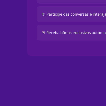
💬 Participe das conversas e interaj
🎁 Receba bônus exclusivos autom