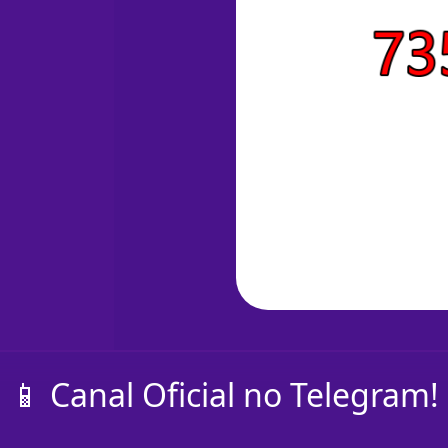
📱 Canal Oficial no Telegram!