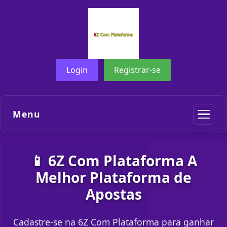
Login
Registrar-se
Menu
📱 6Z Com Plataforma A
Melhor Plataforma de
Apostas
Cadastre-se na 6Z Com Plataforma para ganhar