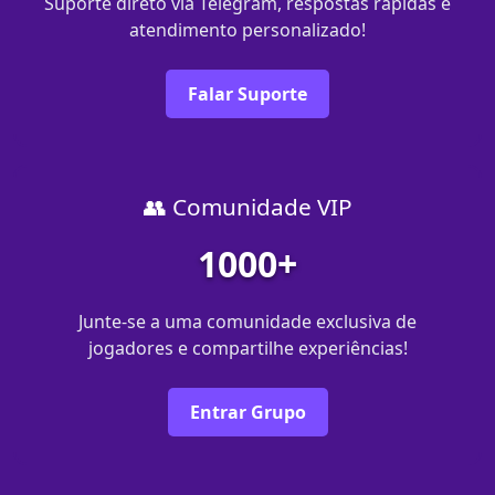
Suporte direto via Telegram, respostas rápidas e
atendimento personalizado!
Falar Suporte
👥 Comunidade VIP
1000+
Junte-se a uma comunidade exclusiva de
jogadores e compartilhe experiências!
Entrar Grupo