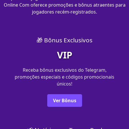
Online Com oferece promoções e bônus atraentes para
jogadores recém-registrados.
🎁 Bônus Exclusivos
VIP
Receba bônus exclusivos do Telegram,
promoções especiais e códigos promocionais
únicos!
Ver Bônus