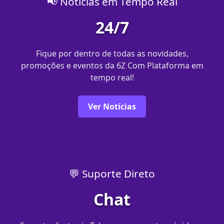
📢 Notícias em Tempo Real
24/7
Fique por dentro de todas as novidades,
promoções e eventos da 6Z Com Plataforma em
tempo real!
Ver Notícias
💬 Suporte Direto
Chat