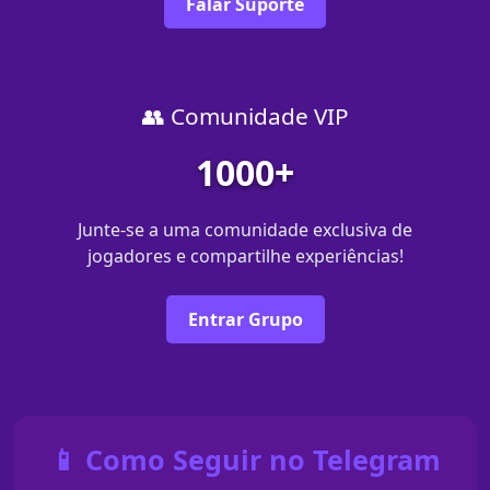
Falar Suporte
👥 Comunidade VIP
1000+
Junte-se a uma comunidade exclusiva de
jogadores e compartilhe experiências!
Entrar Grupo
📱 Como Seguir no Telegram