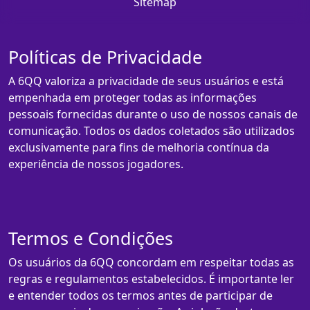
Sitemap
Políticas de Privacidade
A 6QQ valoriza a privacidade de seus usuários e está
empenhada em proteger todas as informações
pessoais fornecidas durante o uso de nossos canais de
comunicação. Todos os dados coletados são utilizados
exclusivamente para fins de melhoria contínua da
experiência de nossos jogadores.
Termos e Condições
Os usuários da 6QQ concordam em respeitar todas as
regras e regulamentos estabelecidos. É importante ler
e entender todos os termos antes de participar de