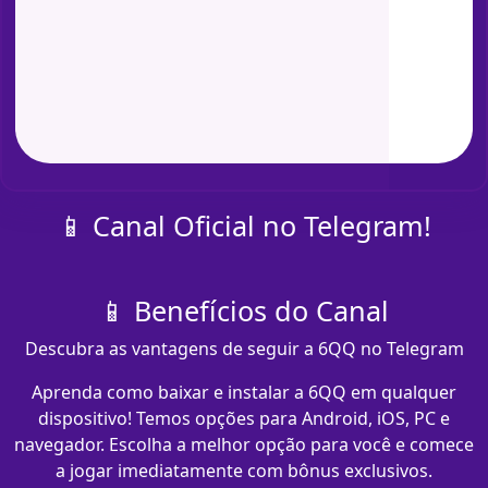
📱 Canal Oficial no Telegram!
📱 Benefícios do Canal
Descubra as vantagens de seguir a 6QQ no Telegram
Aprenda como baixar e instalar a 6QQ em qualquer
dispositivo! Temos opções para Android, iOS, PC e
navegador. Escolha a melhor opção para você e comece
a jogar imediatamente com bônus exclusivos.