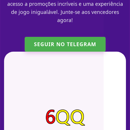
acesso a promoções incríveis e uma experiência
de jogo inigualável. Junte-se aos vencedores
agora!
SEGUIR NO TELEGRAM