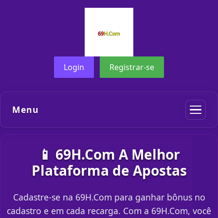
Login
Registrar-se
Menu
📱 69H.Com A Melhor
Plataforma de Apostas
Cadastre-se na 69H.Com para ganhar bônus no
cadastro e em cada recarga. Com a 69H.Com, você