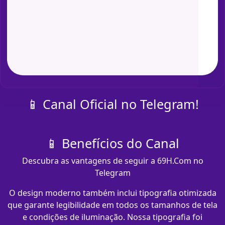
📱 Canal Oficial no Telegram!
📱 Benefícios do Canal
Descubra as vantagens de seguir a 69H.Com no
Telegram
O design moderno também inclui tipografia otimizada
que garante legibilidade em todos os tamanhos de tela
e condições de iluminação. Nossa tipografia foi