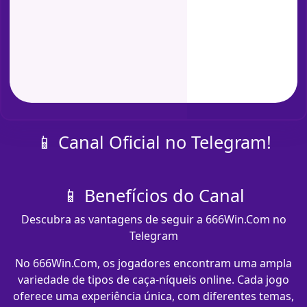
📱 Canal Oficial no Telegram!
📱 Benefícios do Canal
Descubra as vantagens de seguir a 666Win.Com no
Telegram
No 666Win.Com, os jogadores encontram uma ampla
variedade de tipos de caça-níqueis online. Cada jogo
oferece uma experiência única, com diferentes temas,