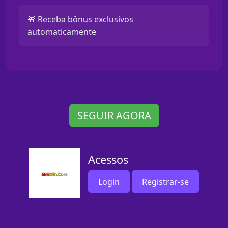
🎁 Receba bônus exclusivos
automaticamente
SEGUIR AGORA
Acessos
Login
Registrar-se