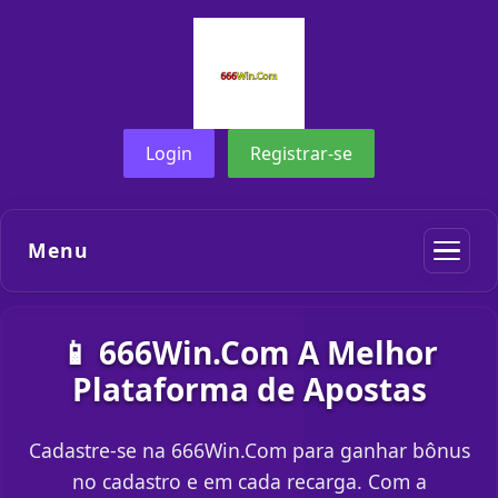
Login
Registrar-se
Menu
📱 666Win.Com A Melhor
Plataforma de Apostas
Cadastre-se na 666Win.Com para ganhar bônus
no cadastro e em cada recarga. Com a