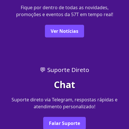
Fique por dentro de todas as novidades,
promoções e eventos da 57T em tempo real!
Ver Notícias
💬 Suporte Direto
Chat
Suporte direto via Telegram, respostas rápidas e
atendimento personalizado!
Falar Suporte