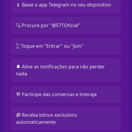
📱 Baixe o app Telegram no seu dispositivo
🔍 Procure por "@57TOficial"
👆 Toque em "Entrar" ou "Join"
🔔 Ative as notificações para não perder
nada
💬 Participe das conversas e interaja
🎁 Receba bônus exclusivos
automaticamente