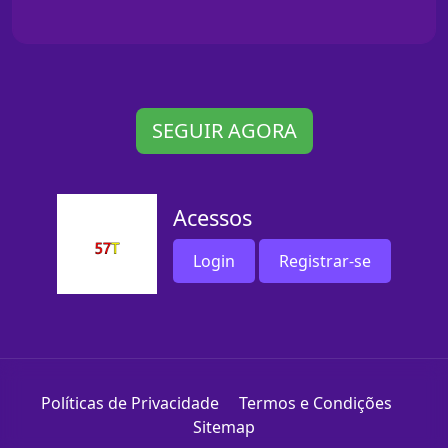
SEGUIR AGORA
Acessos
Login
Registrar-se
Políticas de Privacidade
Termos e Condições
Sitemap