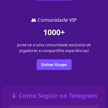
👥 Comunidade VIP
1000+
Junte-se a uma comunidade exclusiva de
jogadores e compartilhe experiências!
Entrar Grupo
📱 Como Seguir no Telegram