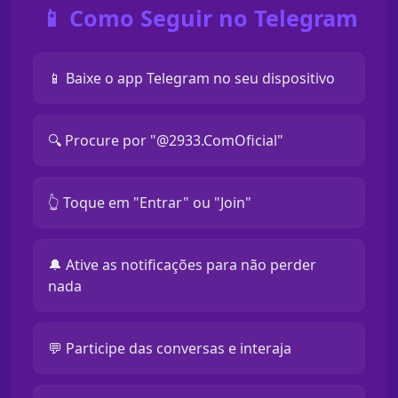
📱 Como Seguir no Telegram
📱 Baixe o app Telegram no seu dispositivo
🔍 Procure por "@2933.ComOficial"
👆 Toque em "Entrar" ou "Join"
🔔 Ative as notificações para não perder
nada
💬 Participe das conversas e interaja