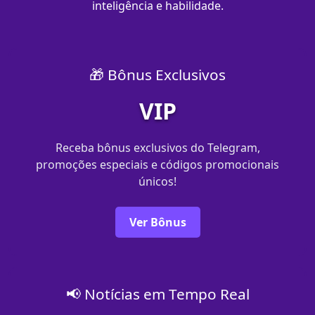
inteligência e habilidade.
🎁 Bônus Exclusivos
VIP
Receba bônus exclusivos do Telegram,
promoções especiais e códigos promocionais
únicos!
Ver Bônus
📢 Notícias em Tempo Real