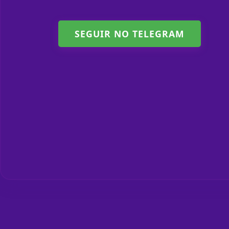
SEGUIR NO TELEGRAM