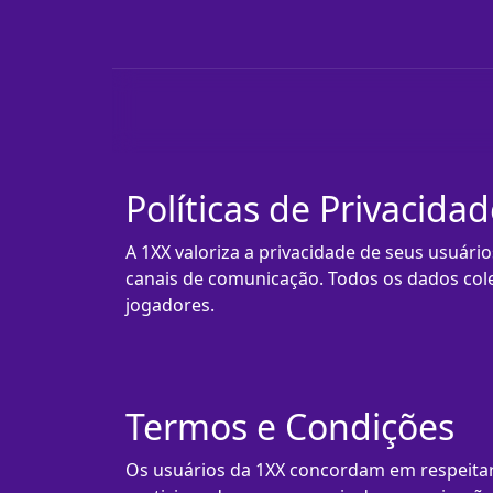
Políticas de Privacida
A 1XX valoriza a privacidade de seus usuár
canais de comunicação. Todos os dados cole
jogadores.
Termos e Condições
Os usuários da 1XX concordam em respeitar 