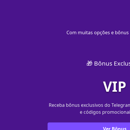
Com muitas opções e bônus co
🎁 Bônus Exclu
VIP
Receba bônus exclusivos do Telegra
e códigos promocionai
Ver Bônus