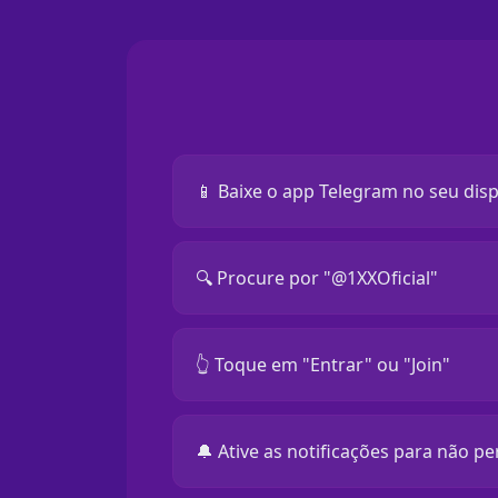
📱 Baixe o app Telegram no seu disp
🔍 Procure por "@1XXOficial"
👆 Toque em "Entrar" ou "Join"
🔔 Ative as notificações para não p