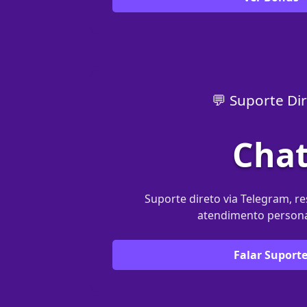
💬 Suporte Di
Cha
Suporte direto via Telegram, r
atendimento persona
Falar Suport