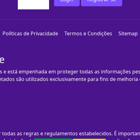
Políticas de Privacidade
Termos e Condições
Sitemap
de
ios e está empenhada em proteger todas as informações pe
tados são utilizados exclusivamente para fins de melhoria
todas as regras e regulamentos estabelecidos. É importan