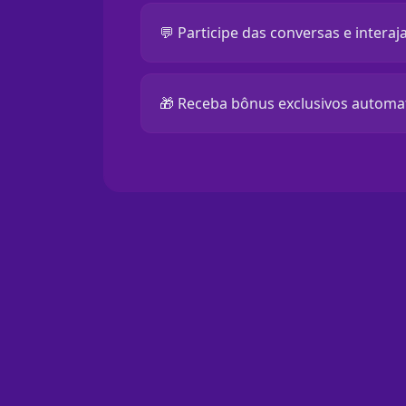
💬 Participe das conversas e interaj
🎁 Receba bônus exclusivos autom