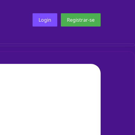
Login
Registrar-se